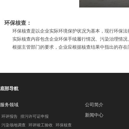
环保核查：
环保核查是以企业实际环境保护状况为基本，现行环保法
实际核查内容包含企业环保手续履行情况、污染治理情况
根据主管部门的要求，企业应根据核查结果中指出的存在
底部导航
服务领域
公司简介
新闻中心
环评报告
排污许可证申报
污染场地调查
环评竣工验收
环保核查