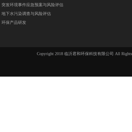
突发环境事件应急预案与风险评估
地下水污染调查与风险评估
环保产品研发
Copyright 2018 临沂君和环保科技有限公司 All Rights