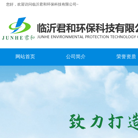
您好，欢迎访问临沂君和环保科技有限公司~
网站首页
公司简介
荣誉资质